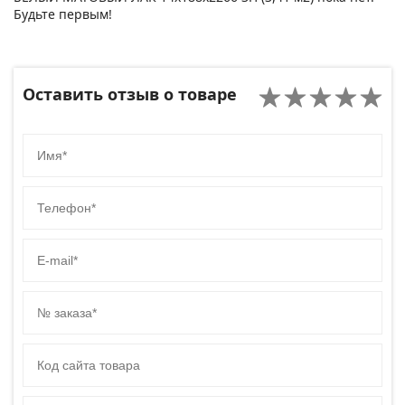
Будьте первым!
Оставить отзыв о товаре
Имя
Телефон
E-mail
№ заказа
Код сайта товара
Комментарий