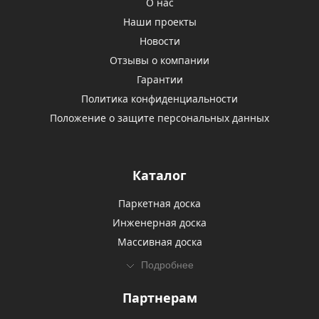
О нас
Наши проекты
Новости
Отзывы о компании
Гарантии
Политика конфиденциальности
Положение о защите персональных данных
Каталог
Паркетная доска
Инженерная доска
Массивная доска
Подробнее
Партнерам