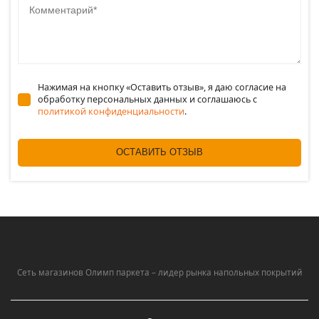
Нажимая на кнопку «Оставить отзыв», я даю согласие на
обработку персональных данных и соглашаюсь c
политикой конфиденциальности
.
ОСТАВИТЬ ОТЗЫВ
Сеть магазинов Олимп паркета – лидер рынка напольных покрытий