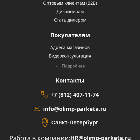
Оптовым клиентам (В2В)
Дизайнерам
Стать дилером
Покупателям
Адреса магазинов
Видеоконсультация
Подробнее
Контакты
+7 (812) 407-11-74
info@olimp-parketa.ru
Санкт-Петербург
Работа в компании:
HR@olimp-parketa.ru