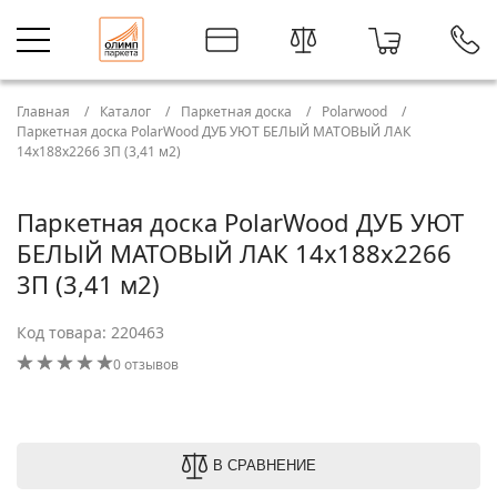
Главная
Каталог
Паркетная доска
Polarwood
Паркетная доска PolarWood ДУБ УЮТ БЕЛЫЙ МАТОВЫЙ ЛАК
14x188x2266 3П (3,41 м2)
Паркетная доска PolarWood ДУБ УЮТ
БЕЛЫЙ МАТОВЫЙ ЛАК 14x188x2266
3П (3,41 м2)
Код товара: 220463
0 отзывов
В СРАВНЕНИЕ