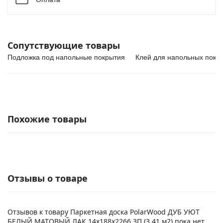
Сопутствующие товары
Подложка под напольные покрытия
Клей для напольных покр
Похожие товары
Отзывы о товаре
Отзывов к товару Паркетная доска PolarWood ДУБ УЮТ
БЕЛЫЙ МАТОВЫЙ ЛАК 14x188x2266 3П (3,41 м2) пока нет.