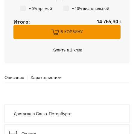
+ 5% прямой
+ 10% диагональной
14 765,30
Итого:
i
В КОРЗИНУ
Купить в 1 клик
Описание
Характеристики
Доставка в Санкт-Петербурге
Оплата